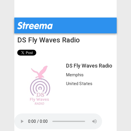
DS Fly Waves Radio
DS Fly Waves Radio
Memphis
United States