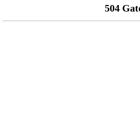
504 Gat