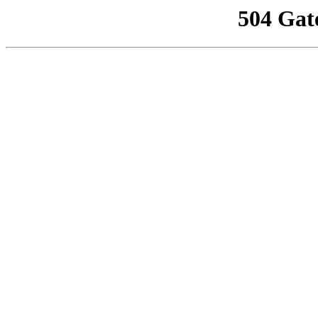
504 Gat