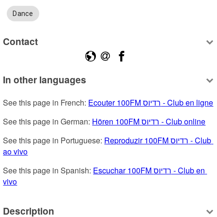
Dance
Contact
In other languages
See this page in French: 
Ecouter 100FM רדיוס - Club en ligne
See this page in German: 
Hören 100FM רדיוס - Club online
See this page in Portuguese: 
Reproduzir 100FM רדיוס - Club 
ao vivo
See this page in Spanish: 
Escuchar 100FM רדיוס - Club en 
vivo
Description