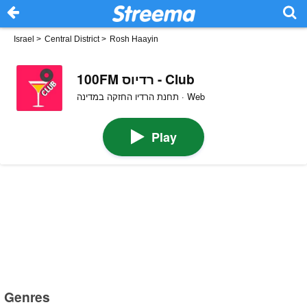
Israel
>
Central District
>
Rosh Haayin
100FM רדיוס - Club
תחנת הרדיו החזקה במדינה · Web
Play
Genres