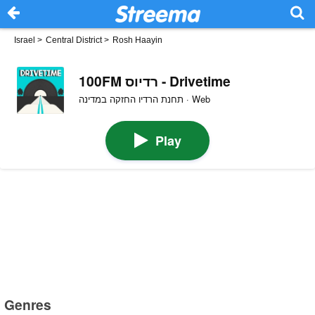
Israel
>
Central District
>
Rosh Haayin
100FM רדיוס - Drivetime
תחנת הרדיו החזקה במדינה · Web
Play
Genres