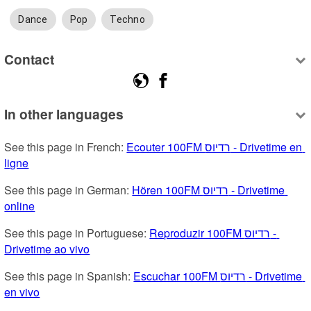
Dance
Pop
Techno
Contact
In other languages
See this page in French: 
Ecouter 100FM רדיוס - Drivetime en 
ligne
See this page in German: 
Hören 100FM רדיוס - Drivetime 
online
See this page in Portuguese: 
Reproduzir 100FM רדיוס - 
Drivetime ao vivo
See this page in Spanish: 
Escuchar 100FM רדיוס - Drivetime 
en vivo