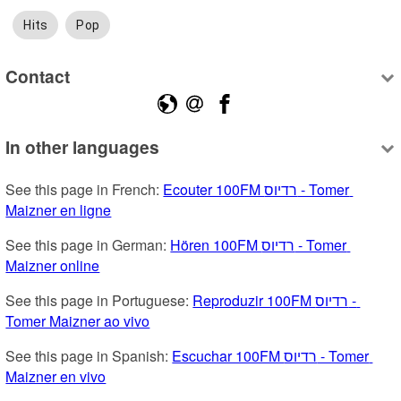
Hits
Pop
Contact
In other languages
See this page in French: 
Ecouter 100FM רדיוס - Tomer 
Maizner en ligne
See this page in German: 
Hören 100FM רדיוס - Tomer 
Maizner online
See this page in Portuguese: 
Reproduzir 100FM רדיוס - 
Tomer Maizner ao vivo
See this page in Spanish: 
Escuchar 100FM רדיוס - Tomer 
Maizner en vivo