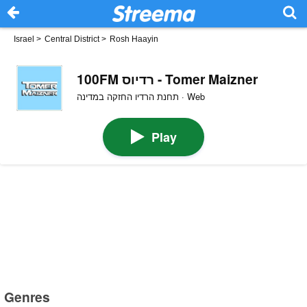
Israel
>
Central District
>
Rosh Haayin
100FM רדיוס - Tomer Maizner
תחנת הרדיו החזקה במדינה · Web
Play
Genres