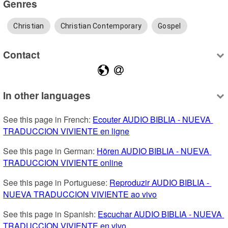
Genres
Christian
Christian Contemporary
Gospel
Contact
In other languages
See this page in French: 
Ecouter AUDIO BIBLIA - NUEVA 
TRADUCCION VIVIENTE en ligne
See this page in German: 
Hören AUDIO BIBLIA - NUEVA 
TRADUCCION VIVIENTE online
See this page in Portuguese: 
Reproduzir AUDIO BIBLIA - 
NUEVA TRADUCCION VIVIENTE ao vivo
See this page in Spanish: 
Escuchar AUDIO BIBLIA - NUEVA 
TRADUCCION VIVIENTE en vivo