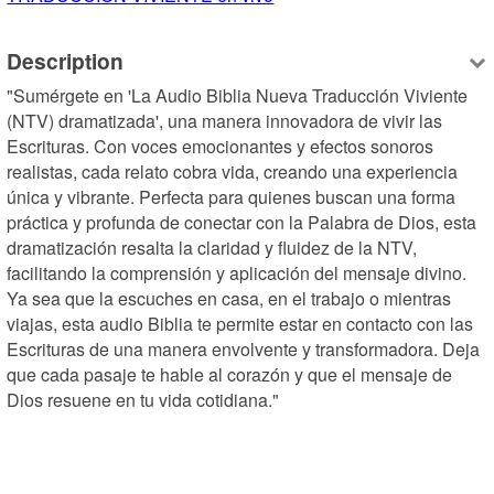
Description
"Sumérgete en 'La Audio Biblia Nueva Traducción Viviente 
(NTV) dramatizada', una manera innovadora de vivir las 
Escrituras. Con voces emocionantes y efectos sonoros 
realistas, cada relato cobra vida, creando una experiencia 
única y vibrante. Perfecta para quienes buscan una forma 
práctica y profunda de conectar con la Palabra de Dios, esta 
dramatización resalta la claridad y fluidez de la NTV, 
facilitando la comprensión y aplicación del mensaje divino. 
Ya sea que la escuches en casa, en el trabajo o mientras 
viajas, esta audio Biblia te permite estar en contacto con las 
Escrituras de una manera envolvente y transformadora. Deja 
que cada pasaje te hable al corazón y que el mensaje de 
Dios resuene en tu vida cotidiana."