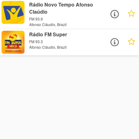
Rádio Novo Tempo Afonso
Claúdio
FM 93.9
Afonso Cláudio, Brazil
Rádio FM Super
FM 93.3
Afonso Cláudio, Brazil