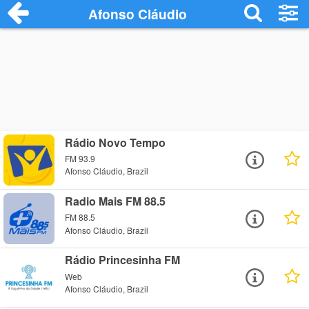
Afonso Cláudio
Rádio Novo Tempo
FM 93.9
Afonso Cláudio, Brazil
Radio Mais FM 88.5
FM 88.5
Afonso Cláudio, Brazil
Rádio Princesinha FM
Web
Afonso Cláudio, Brazil