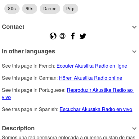
80s
90s
Dance
Pop
Contact
In other languages
See this page in French: 
Ecouter Akustika Radio en ligne
See this page in German: 
Hören Akustika Radio online
See this page in Portuguese: 
Reproduzir Akustika Radio ao 
vivo
See this page in Spanish: 
Escuchar Akustika Radio en vivo
Description
Somos una radioemisora enfocada a quienes gustan de mas 