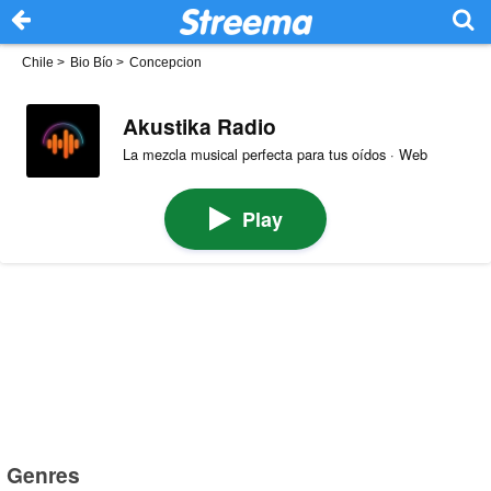
Chile
>
Bio Bío
>
Concepcion
Akustika Radio
La mezcla musical perfecta para tus oídos · Web
Play
Genres