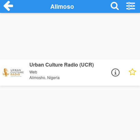
Alimoso
Urban Culture Radio (UCR)
Web
Alimosho, Nigeria