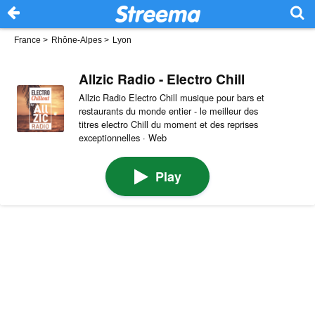
France
>
Rhône-Alpes
>
Lyon
Allzic Radio - Electro Chill
Allzic Radio Electro Chill musique pour bars et
restaurants du monde entier - le meilleur des
titres electro Chill du moment et des reprises
exceptionnelles · Web
Play