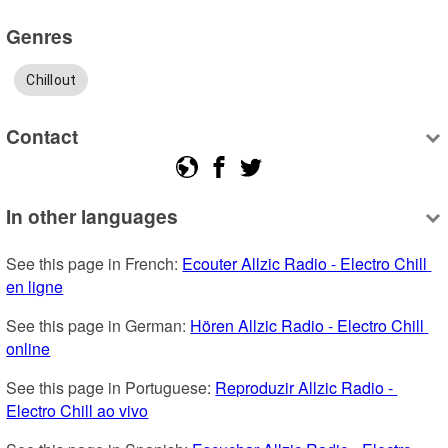
Genres
Chillout
Contact
In other languages
See this page in French: 
Ecouter Allzic Radio - Electro Chill 
en ligne
See this page in German: 
Hören Allzic Radio - Electro Chill 
online
See this page in Portuguese: 
Reproduzir Allzic Radio - 
Electro Chill ao vivo