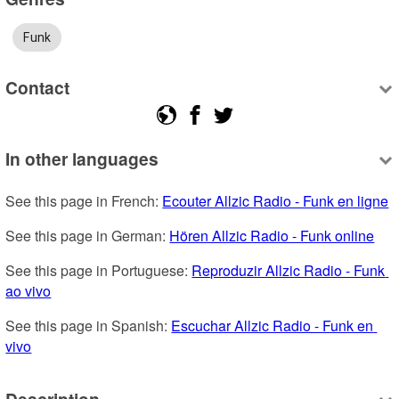
Funk
Contact
In other languages
See this page in French: 
Ecouter Allzic Radio - Funk en ligne
See this page in German: 
Hören Allzic Radio - Funk online
See this page in Portuguese: 
Reproduzir Allzic Radio - Funk 
ao vivo
See this page in Spanish: 
Escuchar Allzic Radio - Funk en 
vivo