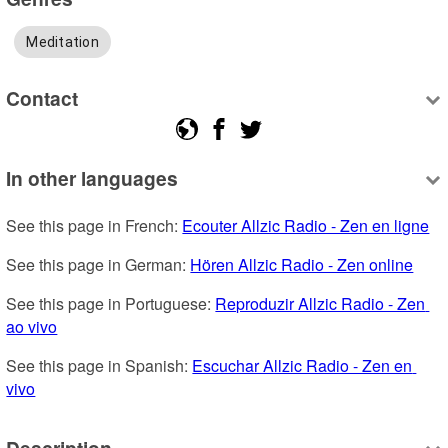
Meditation
Contact
In other languages
See this page in French: 
Ecouter Allzic Radio - Zen en ligne
See this page in German: 
Hören Allzic Radio - Zen online
See this page in Portuguese: 
Reproduzir Allzic Radio - Zen 
ao vivo
See this page in Spanish: 
Escuchar Allzic Radio - Zen en 
vivo