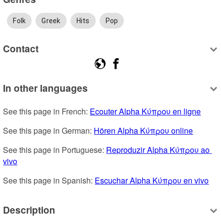
Folk
Greek
Hits
Pop
Contact
In other languages
See this page in French: 
Ecouter Alpha Κύπρου en ligne
See this page in German: 
Hören Alpha Κύπρου online
See this page in Portuguese: 
Reproduzir Alpha Κύπρου ao 
vivo
See this page in Spanish: 
Escuchar Alpha Κύπρου en vivo
Description