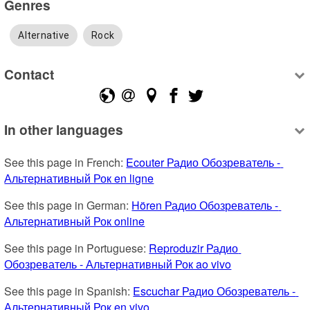
Genres
Alternative
Rock
Contact
In other languages
See this page in French: 
Ecouter Радио Обозреватель - 
Альтернативный Рок en ligne
See this page in German: 
Hören Радио Обозреватель - 
Альтернативный Рок online
See this page in Portuguese: 
Reproduzir Радио 
Обозреватель - Альтернативный Рок ao vivo
See this page in Spanish: 
Escuchar Радио Обозреватель - 
Альтернативный Рок en vivo