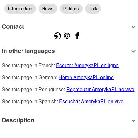
Information
News
Politics
Talk
Contact
In other languages
See this page in French: 
Ecouter AmerykaPL en ligne
See this page in German: 
Hören AmerykaPL online
See this page in Portuguese: 
Reproduzir AmerykaPL ao vivo
See this page in Spanish: 
Escuchar AmerykaPL en vivo
Description