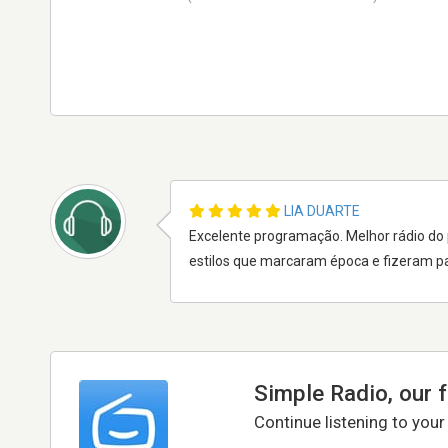
LIA DUARTE
Excelente programação. Melhor rádio do
estilos que marcaram época e fizeram pa
Simple Radio, our 
Continue listening to your