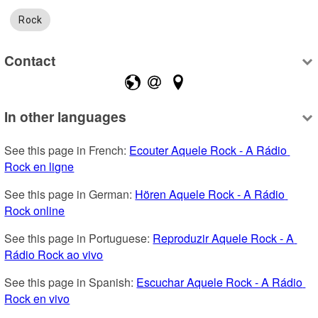
Rock
Contact
In other languages
See this page in French: 
Ecouter Aquele Rock - A Rádio 
Rock en ligne
See this page in German: 
Hören Aquele Rock - A Rádio 
Rock online
See this page in Portuguese: 
Reproduzir Aquele Rock - A 
Rádio Rock ao vivo
See this page in Spanish: 
Escuchar Aquele Rock - A Rádio 
Rock en vivo