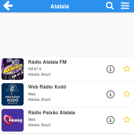
Atalaia
Rádio Atalaia FM
FM 87.9
Atalaia, Brazil
Web Rádio Xodó
Web
Atalaia, Brazil
Rádio Paixão Atalaia
Web
Atalaia, Brazil