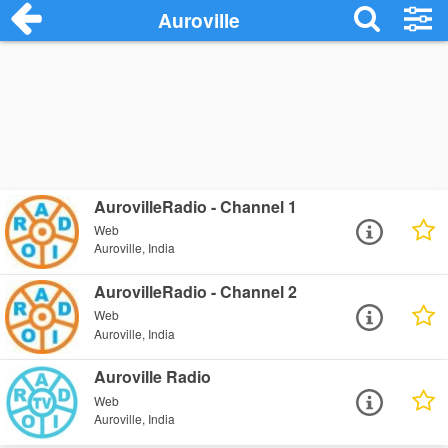
Auroville
AurovilleRadio - Channel 1
Web
Auroville, India
AurovilleRadio - Channel 2
Web
Auroville, India
Auroville Radio
Web
Auroville, India