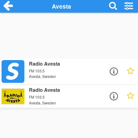
Avesta
Radio Avesta
FM 103.5
Avesta, Sweden
Radio Avesta
FM 103.5
Avesta, Sweden