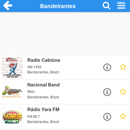
Bandeirantes
Radio Cabiúna
AM 1450
Bandeirantes, Brazil
Nacional Band
Web
Bandeirantes, Brazil
Rádio Yara FM
FM 88.7
Bandeirantes, Brazil