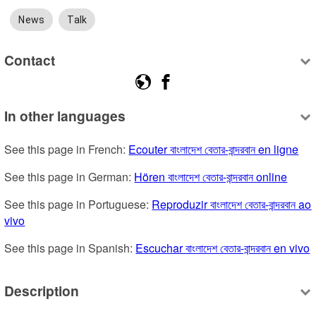
News
Talk
Contact
In other languages
See this page in French: 
Ecouter বাংলাদেশ বেতার-বান্দরবান en ligne
See this page in German: 
Hören বাংলাদেশ বেতার-বান্দরবান online
See this page in Portuguese: 
Reproduzir বাংলাদেশ বেতার-বান্দরবান ao 
vivo
See this page in Spanish: 
Escuchar বাংলাদেশ বেতার-বান্দরবান en vivo
Description