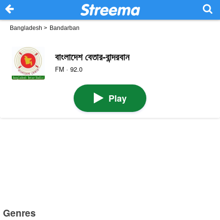
Bangladesh
>
Bandarban
বাংলাদেশ বেতার-বান্দরবান
FM · 92.0
Play
Genres