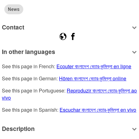
News
Contact
In other languages
See this page in French: 
Ecouter বাংলাদেশ বেতার-কুমিল্লা en ligne
See this page in German: 
Hören বাংলাদেশ বেতার-কুমিল্লা online
See this page in Portuguese: 
Reproduzir বাংলাদেশ বেতার-কুমিল্লা ao 
vivo
See this page in Spanish: 
Escuchar বাংলাদেশ বেতার-কুমিল্লা en vivo
Description