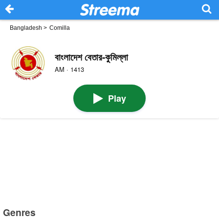
Bangladesh
>
Comilla
বাংলাদেশ বেতার-কুমিল্লা
AM · 1413
Play
Genres