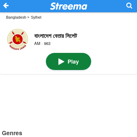
Bangladesh
>
Sylhet
বাংলাদেশ বেতার সিলেট
AM · 963
Play
Genres