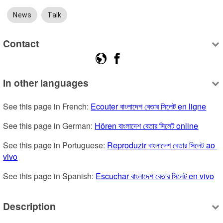
News
Talk
Contact
In other languages
See this page in French: 
Ecouter বাংলাদেশ বেতার সিলেট en ligne
See this page in German: 
Hören বাংলাদেশ বেতার সিলেট online
See this page in Portuguese: 
Reproduzir বাংলাদেশ বেতার সিলেট ao 
vivo
See this page in Spanish: 
Escuchar বাংলাদেশ বেতার সিলেট en vivo
Description