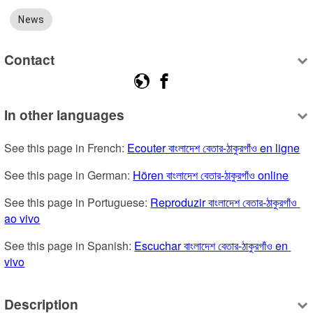
News
Contact
In other languages
See this page in French: 
Ecouter বাংলাদেশ বেতার-ঠাকুরগাঁও en ligne
See this page in German: 
Hören বাংলাদেশ বেতার-ঠাকুরগাঁও online
See this page in Portuguese: 
Reproduzir বাংলাদেশ বেতার-ঠাকুরগাঁও 
ao vivo
See this page in Spanish: 
Escuchar বাংলাদেশ বেতার-ঠাকুরগাঁও en 
vivo
Description