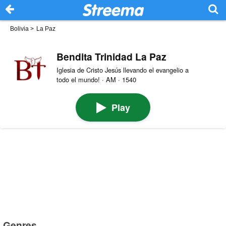
Bolivia
>
La Paz
Bendita Trinidad La Paz
Iglesia de Cristo Jesús llevando el evangelio a
todo el mundo! · AM · 1540
Play
Genres