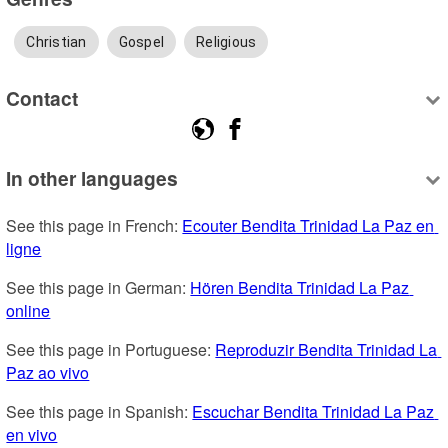
Christian
Gospel
Religious
Contact
In other languages
See this page in French: 
Ecouter Bendita Trinidad La Paz en 
ligne
See this page in German: 
Hören Bendita Trinidad La Paz 
online
See this page in Portuguese: 
Reproduzir Bendita Trinidad La 
Paz ao vivo
See this page in Spanish: 
Escuchar Bendita Trinidad La Paz 
en vivo