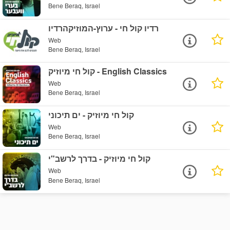
Bene Beraq, Israel
רדיו קול חי - ערוץ-המוזיקהרדיו
Web
Bene Beraq, Israel
קול חי מיוזיק - English Classics
Web
Bene Beraq, Israel
קול חי מיוזיק - ים תיכוני
Web
Bene Beraq, Israel
קול חי מיוזיק - בדרך לרשב"י
Web
Bene Beraq, Israel