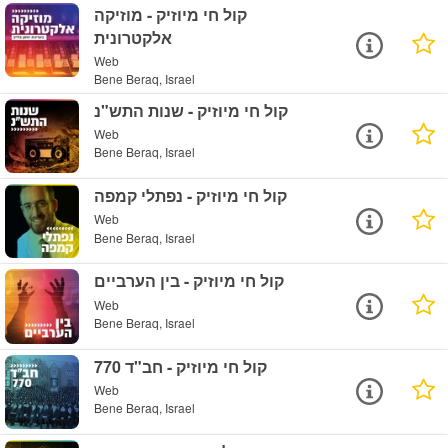
קול חי מיוזיק - מוזיקה
אלקטרונית
Web
Bene Beraq, Israel
קול חי מיוזיק - שנות התש"נ
Web
Bene Beraq, Israel
קול חי מיוזיק - נפתלי קמפה
Web
Bene Beraq, Israel
קול חי מיוזיק - בין הערביים
Web
Bene Beraq, Israel
קול חי מיוזיק - חב"ד 770
Web
Bene Beraq, Israel