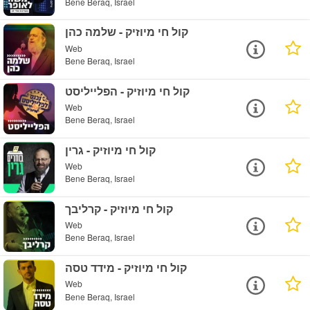
Bene Beraq, Israel
קול חי מיוזיק - שלמה כהן
Web
Bene Beraq, Israel
קול חי מיוזיק - הפלייליסט
Web
Bene Beraq, Israel
קול חי מיוזיק - גרין
Web
Bene Beraq, Israel
קול חי מיוזיק - קרליבך
Web
Bene Beraq, Israel
קול חי מיוזיק - מידד טסה
Web
Bene Beraq, Israel