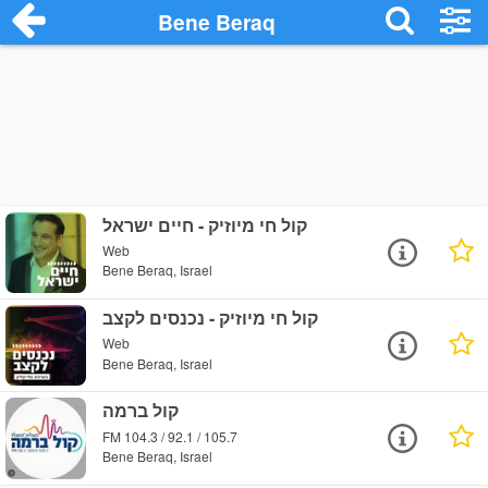
Bene Beraq
קול חי מיוזיק - חיים ישראל
Web
Bene Beraq, Israel
קול חי מיוזיק - נכנסים לקצב
Web
Bene Beraq, Israel
קול ברמה
FM 104.3 / 92.1 / 105.7
Bene Beraq, Israel