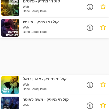
קול חי מיוזיק - פיוטים
Web
Bene Beraq, Israel
קול חי מיוזיק - אידיש
Web
Bene Beraq, Israel
קול חי מיוזיק - אהרן רזאל
Web
Bene Beraq, Israel
קול חי מיוזיק - משה לאופר
Web