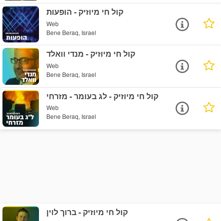
קול חי מיוזיק - הופעות
Web
Bene Beraq, Israel
קול חי מיוזיק - מנדי וואלד
Web
Bene Beraq, Israel
קול חי מיוזיק - לג בעומר - מזרחי
Web
Bene Beraq, Israel
קול חי מיוזיק - ברוך לוין