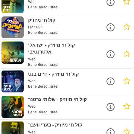
Web
Bene Beraq, Israel
קול חי מיוזיק
FM 102.5
Bene Beraq, Israel
קול חי מיוזיק - ישראלי
אלטרנטיבי
Web
Bene Beraq, Israel
קול חי מיוזיק - חיים בנט
Web
Bene Beraq, Israel
קול חי מיוזיק - שלומי גרטנר
Web
Bene Beraq, Israel
קול חי מיוזיק - בערי וועבר
Web