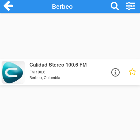
Berbeo
Calidad Stereo 100.6 FM
FM 100.6
Berbeo, Colombia