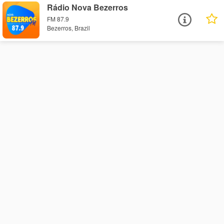
Rádio Nova Bezerros
FM 87.9
Bezerros, Brazil