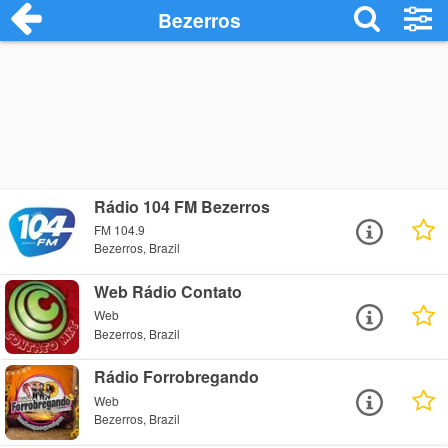
Bezerros
Rádio 104 FM Bezerros
FM 104.9
Bezerros, Brazil
Web Rádio Contato
Web
Bezerros, Brazil
Rádio Forrobregando
Web
Bezerros, Brazil