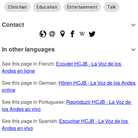
Christian
Education
Entertainment
Talk
Contact
In other languages
See this page in French: 
Ecouter HCJB - La Voz de los 
Andes en ligne
See this page in German: 
Hören HCJB - La Voz de los Andes 
online
See this page in Portuguese: 
Reproduzir HCJB - La Voz de 
los Andes ao vivo
See this page in Spanish: 
Escuchar HCJB - La Voz de los 
Andes en vivo