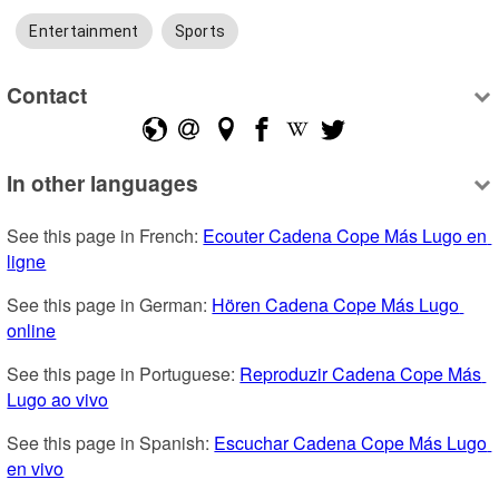
Entertainment
Sports
Contact
In other languages
See this page in French: 
Ecouter Cadena Cope Más Lugo en 
ligne
See this page in German: 
Hören Cadena Cope Más Lugo 
online
See this page in Portuguese: 
Reproduzir Cadena Cope Más 
Lugo ao vivo
See this page in Spanish: 
Escuchar Cadena Cope Más Lugo 
en vivo