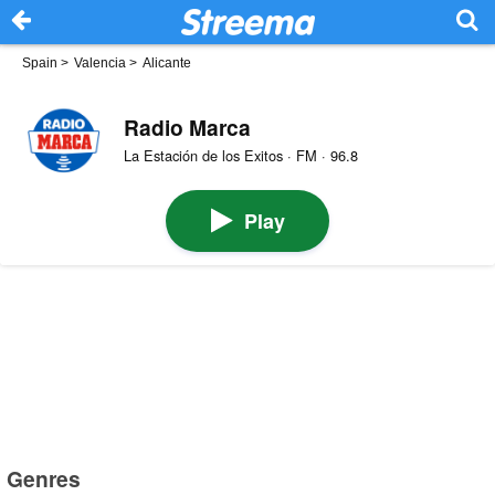
Spain
>
Valencia
>
Alicante
Radio Marca
La Estación de los Exitos · FM · 96.8
Play
Genres