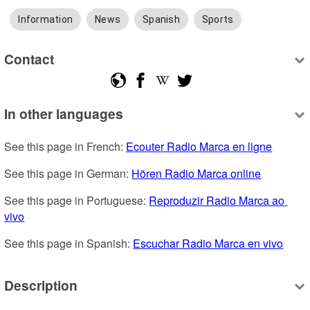
Information
News
Spanish
Sports
Contact
In other languages
See this page in French: 
Ecouter Radio Marca en ligne
See this page in German: 
Hören Radio Marca online
See this page in Portuguese: 
Reproduzir Radio Marca ao 
vivo
See this page in Spanish: 
Escuchar Radio Marca en vivo
Description