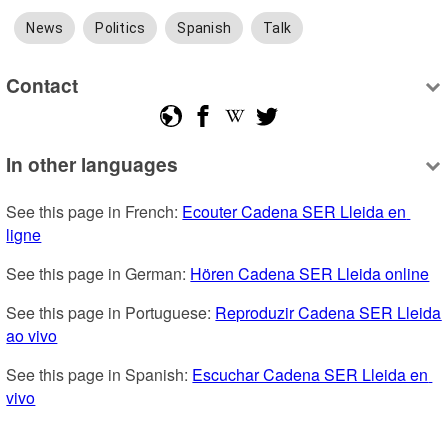
News
Politics
Spanish
Talk
Contact
In other languages
See this page in French: 
Ecouter Cadena SER Lleida en 
ligne
See this page in German: 
Hören Cadena SER Lleida online
See this page in Portuguese: 
Reproduzir Cadena SER Lleida 
ao vivo
See this page in Spanish: 
Escuchar Cadena SER Lleida en 
vivo