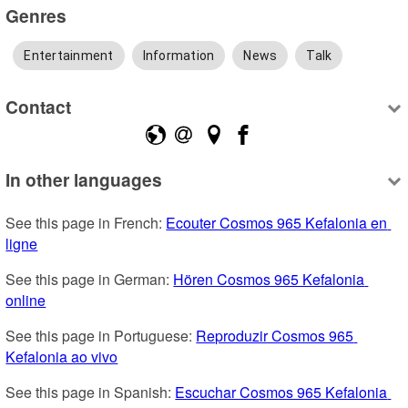
Genres
Entertainment
Information
News
Talk
Contact
In other languages
See this page in French: 
Ecouter Cosmos 965 Kefalonia en 
ligne
See this page in German: 
Hören Cosmos 965 Kefalonia 
online
See this page in Portuguese: 
Reproduzir Cosmos 965 
Kefalonia ao vivo
See this page in Spanish: 
Escuchar Cosmos 965 Kefalonia 