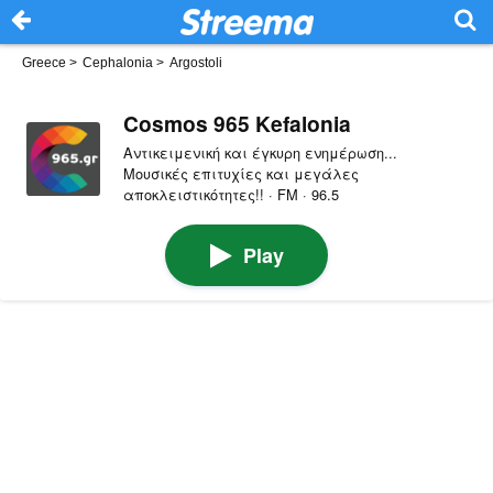
Greece
>
Cephalonia
>
Argostoli
Cosmos 965 Kefalonia
Αντικειμενική και έγκυρη ενημέρωση...
Μουσικές επιτυχίες και μεγάλες
αποκλειστικότητες!! · FM · 96.5
Play