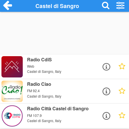
Castel di Sangro
Radio CdiS
Web
Castel di Sangro, Italy
Radio Ciao
FM 92.4
Castel di Sangro, Italy
Radio Città Castel di Sangro
FM 107.9
Castel di Sangro, Italy