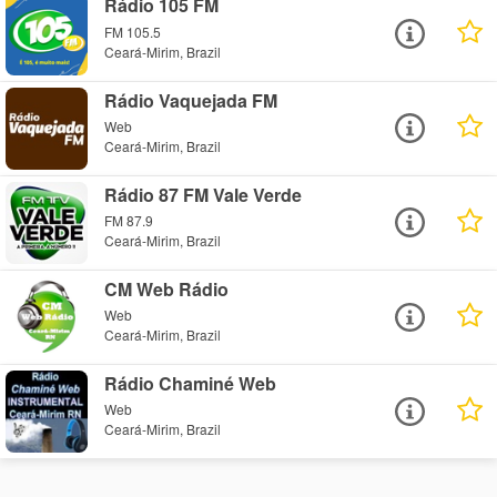
Rádio 105 FM
FM 105.5
Ceará-Mirim, Brazil
Rádio Vaquejada FM
Web
Ceará-Mirim, Brazil
Rádio 87 FM Vale Verde
FM 87.9
Ceará-Mirim, Brazil
CM Web Rádio
Web
Ceará-Mirim, Brazil
Rádio Chaminé Web
Web
Ceará-Mirim, Brazil