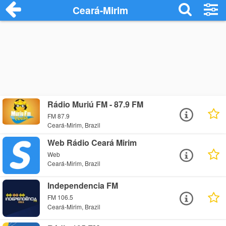
Ceará-Mirim
Rádio Muriú FM - 87.9 FM
FM 87.9
Ceará-Mirim, Brazil
Web Rádio Ceará Mirim
Web
Ceará-Mirim, Brazil
Independencia FM
FM 106.5
Ceará-Mirim, Brazil