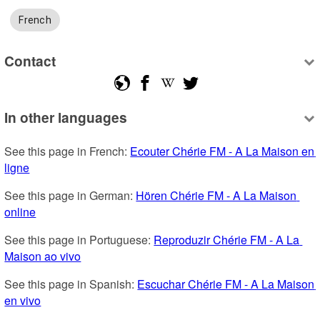
French
Contact
In other languages
See this page in French: 
Ecouter Chérie FM - A La Maison en 
ligne
See this page in German: 
Hören Chérie FM - A La Maison 
online
See this page in Portuguese: 
Reproduzir Chérie FM - A La 
Maison ao vivo
See this page in Spanish: 
Escuchar Chérie FM - A La Maison 
en vivo