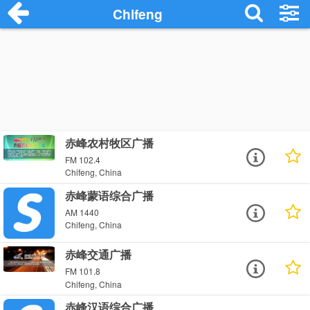
Chifeng
赤峰农村牧区广播
FM 102.4
Chifeng, China
赤峰蒙语综合广播
AM 1440
Chifeng, China
赤峰交通广播
FM 101.8
Chifeng, China
赤峰汉语综合广播