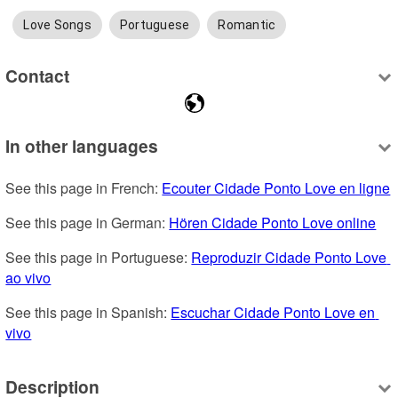
Love Songs
Portuguese
Romantic
Contact
In other languages
See this page in French: 
Ecouter Cidade Ponto Love en ligne
See this page in German: 
Hören Cidade Ponto Love online
See this page in Portuguese: 
Reproduzir Cidade Ponto Love 
ao vivo
See this page in Spanish: 
Escuchar Cidade Ponto Love en 
vivo
Description