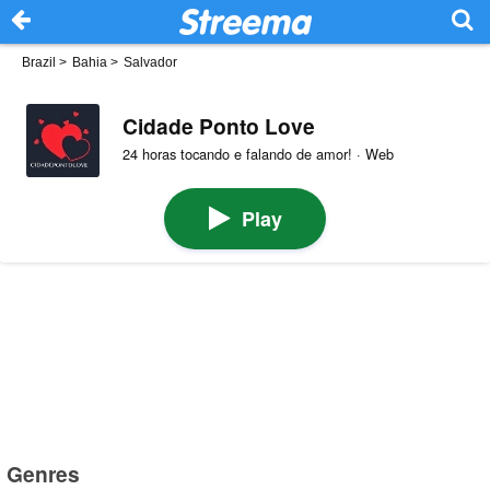
Brazil
>
Bahia
>
Salvador
Cidade Ponto Love
24 horas tocando e falando de amor! · Web
Play
Genres