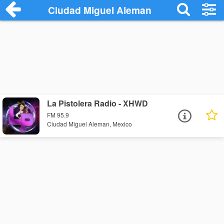
Ciudad Miguel Aleman
La Pistolera Radio - XHWD
FM 95.9
Ciudad Miguel Aleman, Mexico