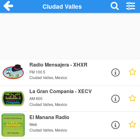
Ciudad Valles
Radio Mensajera - XHXR
FM 100.5
Ciudad Valles, Mexico
La Gran Compania - XECV
AM 600
Ciudad Valles, Mexico
El Manana Radio
Web
Ciudad Valles, Mexico