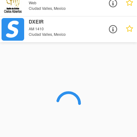
Web
Ciudad Valles, Mexico
DXEIR
AM 1410
Ciudad Valles, Mexico