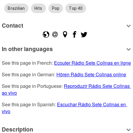
Brazilian
Hits
Pop
Top 40
Contact
In other languages
See this page in French: 
Ecouter Rádio Sete Colinas en ligne
See this page in German: 
Hören Rádio Sete Colinas online
See this page in Portuguese: 
Reproduzir Rádio Sete Colinas 
ao vivo
See this page in Spanish: 
Escuchar Rádio Sete Colinas en 
vivo
Description