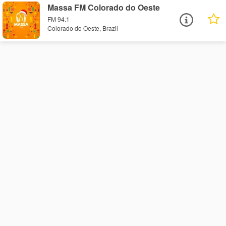
Massa FM Colorado do Oeste
FM 94.1
Colorado do Oeste, Brazil