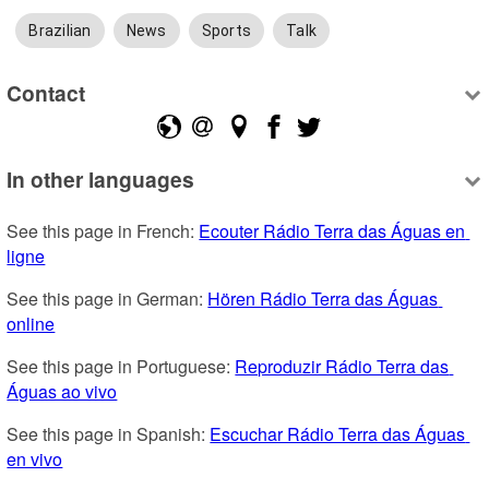
Brazilian
News
Sports
Talk
Contact
In other languages
See this page in French: 
Ecouter Rádio Terra das Águas en 
ligne
See this page in German: 
Hören Rádio Terra das Águas 
online
See this page in Portuguese: 
Reproduzir Rádio Terra das 
Águas ao vivo
See this page in Spanish: 
Escuchar Rádio Terra das Águas 
en vivo