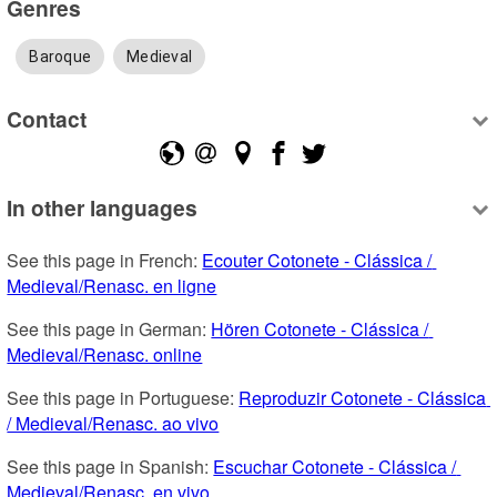
Genres
Baroque
Medieval
Contact
In other languages
See this page in French: 
Ecouter Cotonete - Clássica / 
Medieval/Renasc. en ligne
See this page in German: 
Hören Cotonete - Clássica / 
Medieval/Renasc. online
See this page in Portuguese: 
Reproduzir Cotonete - Clássica 
/ Medieval/Renasc. ao vivo
See this page in Spanish: 
Escuchar Cotonete - Clássica / 
Medieval/Renasc. en vivo