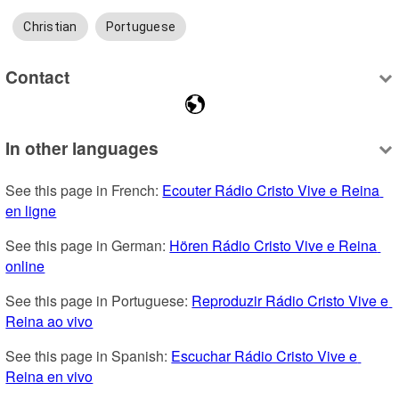
Christian
Portuguese
Contact
In other languages
See this page in French: 
Ecouter Rádio Cristo Vive e Reina 
en ligne
See this page in German: 
Hören Rádio Cristo Vive e Reina 
online
See this page in Portuguese: 
Reproduzir Rádio Cristo Vive e 
Reina ao vivo
See this page in Spanish: 
Escuchar Rádio Cristo Vive e 
Reina en vivo