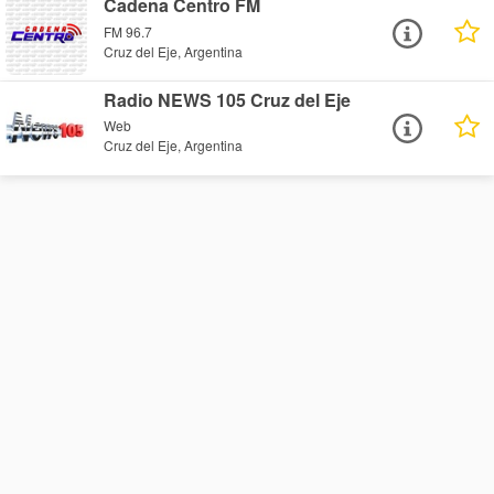
Cadena Centro FM
FM 96.7
Cruz del Eje, Argentina
Radio NEWS 105 Cruz del Eje
Web
Cruz del Eje, Argentina