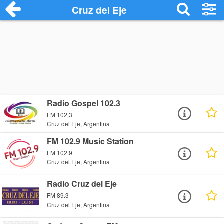
Cruz del Eje
Radio Gospel 102.3
FM 102.3
Cruz del Eje, Argentina
FM 102.9 Music Station
FM 102.9
Cruz del Eje, Argentina
Radio Cruz del Eje
FM 89.3
Cruz del Eje, Argentina