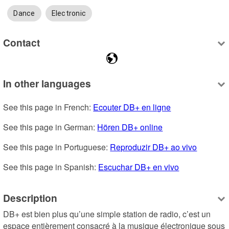
Dance
Electronic
Contact
In other languages
See this page in French: 
Ecouter DB+ en ligne
See this page in German: 
Hören DB+ online
See this page in Portuguese: 
Reproduzir DB+ ao vivo
See this page in Spanish: 
Escuchar DB+ en vivo
Description
DB+ est bien plus qu’une simple station de radio, c’est un 
espace entièrement consacré à la musique électronique sous 