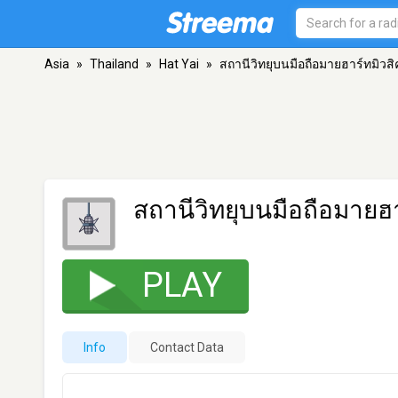
Asia
»
Thailand
»
Hat Yai
»
สถานีวิทยุบนมือถือมายฮาร์ทมิวสิ
สถานีวิทยุบนมือถือมายฮา
PLAY
Info
Contact Data