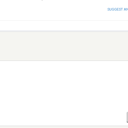
SUGGEST A